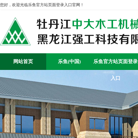
您好，欢迎光临乐鱼官方站页面登录入口官网！
网站首页
乐鱼(中国)
乐鱼官方站页面登录
入口